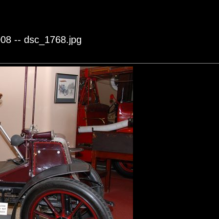
08 -- dsc_1768.jpg