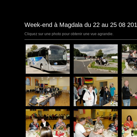
Week-end à Magdala du 22 au 25 08 201
Cliquez sur une photo pour obtenir une vue agrandie.