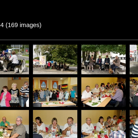
4 (169 images)