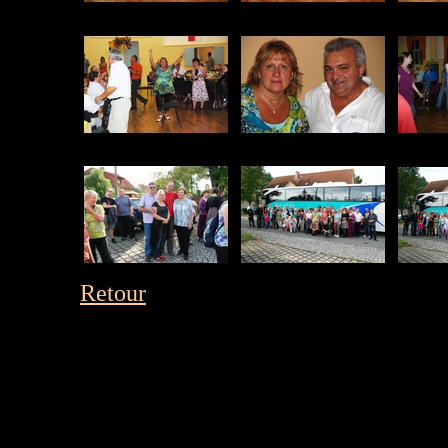
Retour