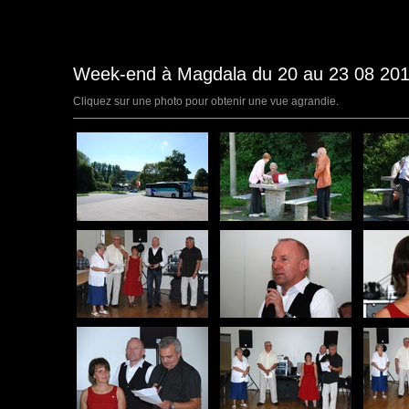
Week-end à Magdala du 20 au 23 08 201
Cliquez sur une photo pour obtenir une vue agrandie.