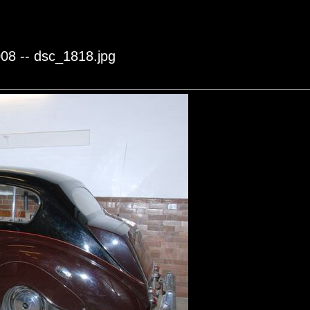
08 -- dsc_1818.jpg