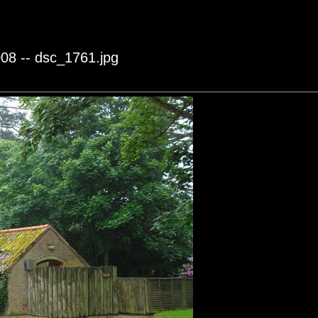
08 -- dsc_1761.jpg