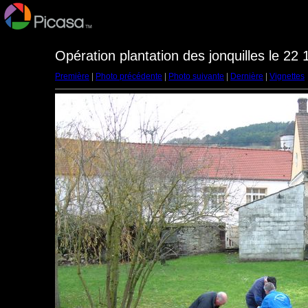
Opération plantation des jonquilles le 22 
Première
|
Photo précédente
|
Photo suivante
|
Dernière
|
Vignettes