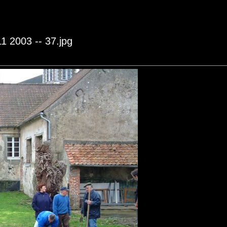
11 2003 -- 37.jpg