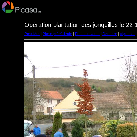
Opération plantation des jonquilles le 22 
Première
|
Photo précédente
|
Photo suivante
|
Dernière
|
Vignettes