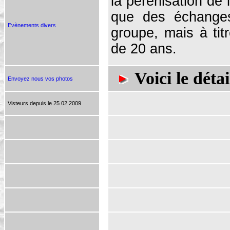
la pérénisation de
que des échanges
Evènements divers
groupe, mais à titr
de 20 ans.
Voici le déta
Envoyez nous vos photos
Visteurs depuis le 25 02 2009